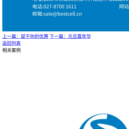
上一篇：鼠于你的优惠
下一篇：元旦嘉年华
返回列表
相关案例