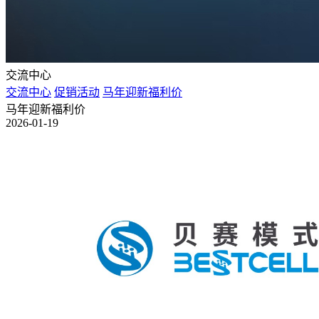
交流中心
交流中心
促销活动
马年迎新福利价
马年迎新福利价
2026-01-19