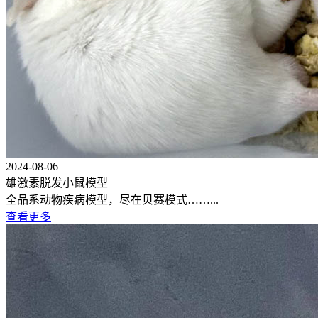
2024-08-06
雄激素脱发小鼠模型
全品系动物疾病模型，尽在贝赛模式……...
查看更多