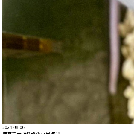
2024-08-06