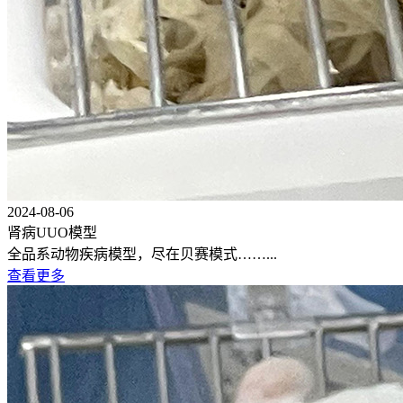
2024-08-06
肾病UUO模型
全品系动物疾病模型，尽在贝赛模式……...
查看更多