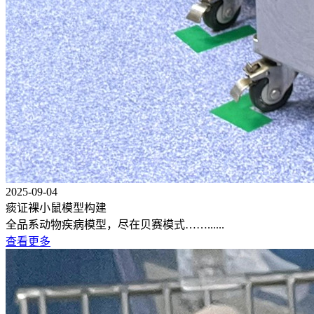
2025-09-04
痰证裸小鼠模型构建
全品系动物疾病模型，尽在贝赛模式……......
查看更多