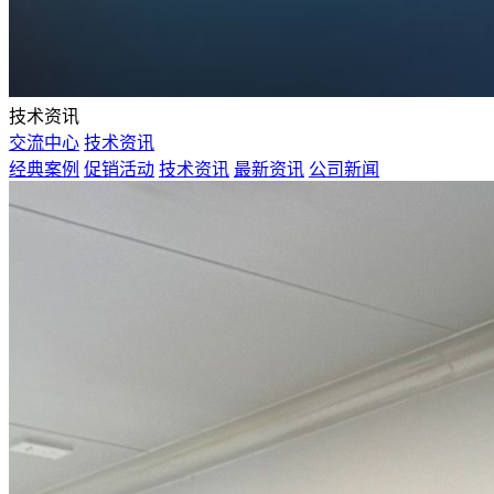
技术资讯
交流中心
技术资讯
经典案例
促销活动
技术资讯
最新资讯
公司新闻