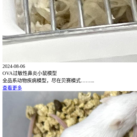
2024-08-06
OVA过敏性鼻炎小鼠模型
全品系动物疾病模型，尽在贝赛模式……...
查看更多