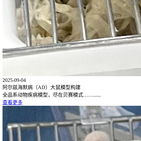
2025-09-04
阿尔兹海默病（AD）大鼠模型构建
全品系动物疾病模型，尽在贝赛模式……......
查看更多