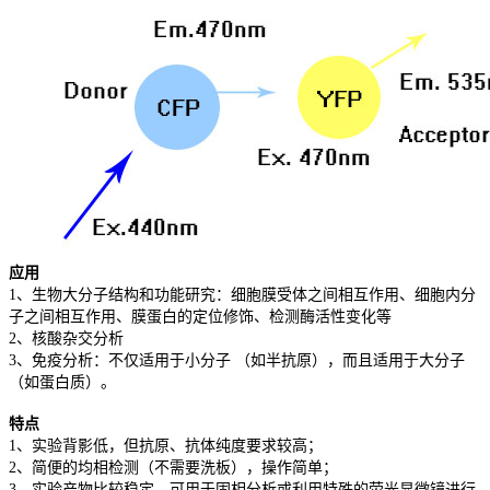
应用
1、生物大分子结构和功能研究：细胞膜受体之间相互作用、细胞内分
子之间相互作用、膜蛋白的定位修饰、检测酶活性变化等
2、核酸杂交分析
3、免疫分析：不仅适用于小分子 （如半抗原），而且适用于大分子
（如蛋白质）。
特点
1、实验背影低，但抗原、抗体纯度要求较高；
2、简便的均相检测（不需要洗板），操作简单；
3、实验产物比较稳定，可用于固相分析或利用特殊的荧光显微镜进行