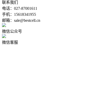
联系我们
电话：027-87001611
手机：15618341955
邮箱：sale@bestcell.cn
微信公众号
微信客服