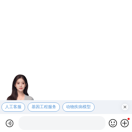
人工客服
基因工程服务
动物疾病模型