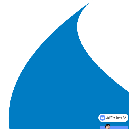
动物疾病模型