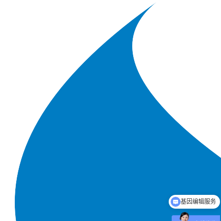
基因编辑服务
动物疾病模型