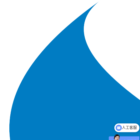
人工客服
基因编辑服务