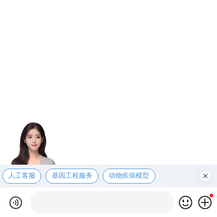
人工客服
基因工程服务
动物疾病模型